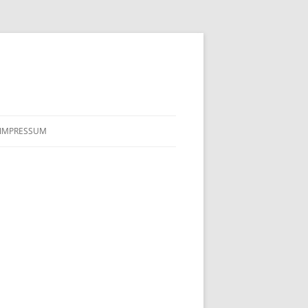
IMPRESSUM