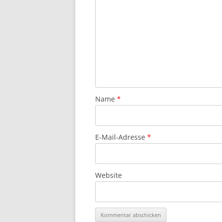
Name
*
E-Mail-Adresse
*
Website