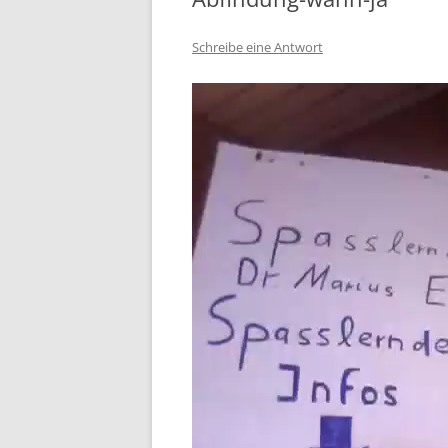
Schreibe eine Antwort