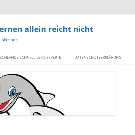
ernen allein reicht nicht
unkte holt
TSCHLANDS SCHNELL-LERN-EXPERTE
DATENSCHUTZERKLÄRUNG