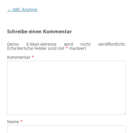
Beitragsnavigation
←
ABC-Analyse
Schreibe einen Kommentar
Deine E-Mail-Adresse wird nicht veröffentlicht.
Erforderliche Felder sind mit
*
markiert
Kommentar
*
Name
*