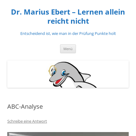
Zum
Inhalt
Dr. Marius Ebert – Lernen allein
springen
reicht nicht
Entscheidend ist, wie man in der Prüfung Punkte holt
Menü
ABC-Analyse
Schreibe eine Antwort