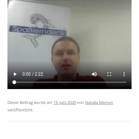
Dieser Beitrag wurde am
15. Juni 2020
von
Natalia Merzun
veröffentlicht.