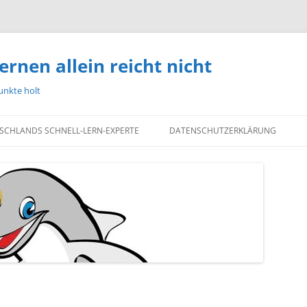
ernen allein reicht nicht
unkte holt
TSCHLANDS SCHNELL-LERN-EXPERTE
DATENSCHUTZERKLÄRUNG