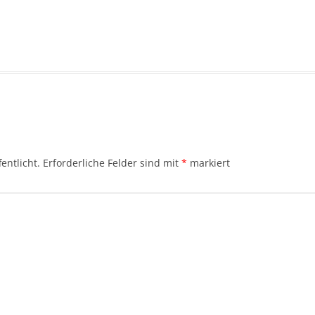
entlicht.
Erforderliche Felder sind mit
*
markiert