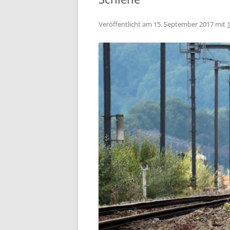
Veröffentlicht am
15. September 2017
mit