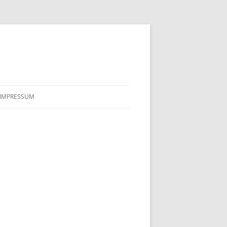
IMPRESSUM